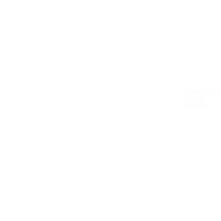
Design |
2025