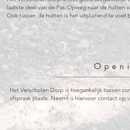
laatste deel van de Pas-Opweg naar de hutten va
Ook tussen de hutten is het uitsluitend te voet
Openi
Het Verscholen Dorp is toegankelijk tussen 
afspraak plaats. Neemt u hiervoor contact op 