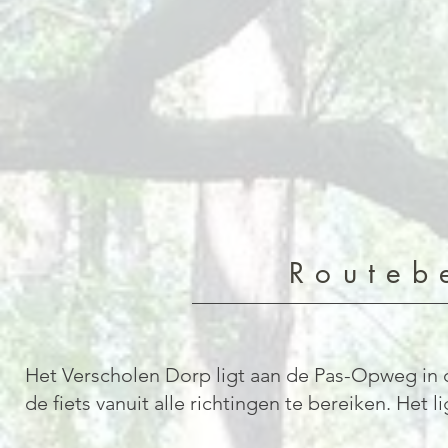
Routeb
Het Verscholen Dorp ligt aan de Pas-Opweg in 
de fiets vanuit alle richtingen te bereiken. Het