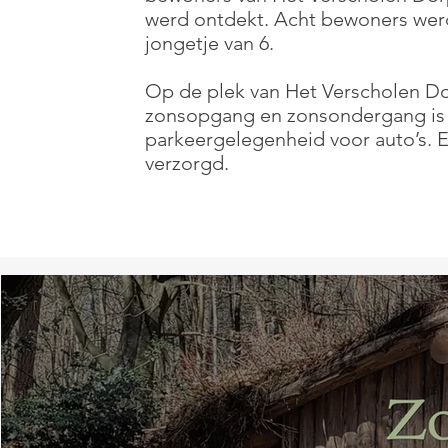
werd ontdekt. Acht bewoners wer
jongetje van 6.
Op de plek van Het Verscholen Do
zonsopgang en zonsondergang is He
parkeergelegenheid voor auto’s. 
verzorgd.